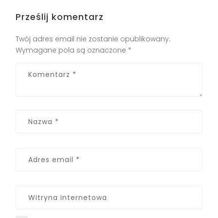
Prześlij komentarz
Twój adres email nie zostanie opublikowany.
Wymagane pola są oznaczone
*