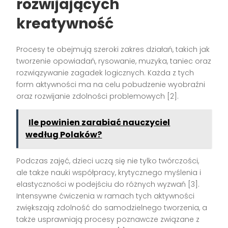
rozwijających
kreatywność
Procesy te obejmują szeroki zakres działań, takich jak
tworzenie opowiadań, rysowanie, muzyka, taniec oraz
rozwiązywanie zagadek logicznych. Każda z tych
form aktywności ma na celu pobudzenie wyobraźni
oraz rozwijanie zdolności problemowych [2].
Ile powinien zarabiać nauczyciel
według Polaków?
Podczas zajęć, dzieci uczą się nie tylko twórczości,
ale także nauki współpracy, krytycznego myślenia i
elastyczności w podejściu do różnych wyzwań [3].
Intensywne ćwiczenia w ramach tych aktywności
zwiększają zdolność do samodzielnego tworzenia, a
także usprawniają procesy poznawcze związane z