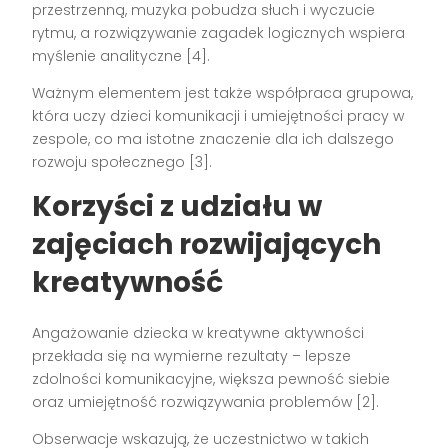
przestrzenną, muzyka pobudza słuch i wyczucie
rytmu, a rozwiązywanie zagadek logicznych wspiera
myślenie analityczne [4].
Ważnym elementem jest także współpraca grupowa,
która uczy dzieci komunikacji i umiejętności pracy w
zespole, co ma istotne znaczenie dla ich dalszego
rozwoju społecznego [3].
Korzyści z udziału w
zajęciach rozwijających
kreatywność
Angażowanie dziecka w kreatywne aktywności
przekłada się na wymierne rezultaty – lepsze
zdolności komunikacyjne, większa pewność siebie
oraz umiejętność rozwiązywania problemów [2].
Obserwacje wskazują, że uczestnictwo w takich