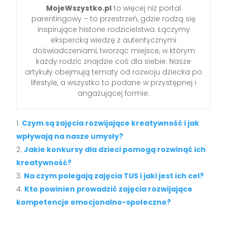
MojeWszystko.pl
to więcej niż portal
parentingowy – to przestrzeń, gdzie rodzą się
inspirujące historie rodzicielstwa. Łączymy
ekspercką wiedzę z autentycznymi
doświadczeniami, tworząc miejsce, w którym
każdy rodzic znajdzie coś dla siebie. Nasze
artykuły obejmują tematy od rozwoju dziecka po
lifestyle, a wszystko to podane w przystępnej i
angażującej formie.
Czym są zajęcia rozwijające kreatywność i jak
wpływają na nasze umysły?
Jakie konkursy dla dzieci pomogą rozwinąć ich
kreatywność?
Na czym polegają zajęcia TUS i jaki jest ich cel?
Kto powinien prowadzić zajęcia rozwijające
kompetencje emocjonalno-społeczne?