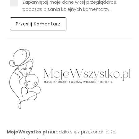
Zapamiętaj moje dane w tej przeglądarce
podczas pisania kolejnych komentarzy.
MojeWszystko.pl
narodziło się z przekonania, że