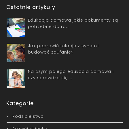
Ostatnie artykuły
Edukacja domowa jakie dokumenty są
potrzebne do ro…
Jak poprawić relacje z synem i
budować zaufanie?
Na czym polega edukacja domowa i
czy sprawdza się …
Kategorie
Rodzicielstwo
Rozwój dziecka