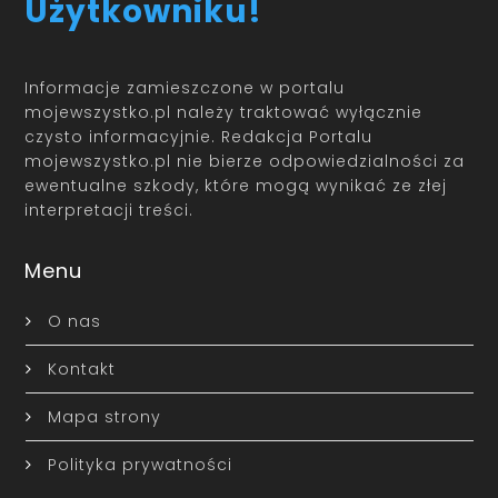
Użytkowniku!
Informacje zamieszczone w portalu
mojewszystko.pl należy traktować wyłącznie
czysto informacyjnie. Redakcja Portalu
mojewszystko.pl nie bierze odpowiedzialności za
ewentualne szkody, które mogą wynikać ze złej
interpretacji treści.
Menu
O nas
Kontakt
Mapa strony
Polityka prywatności