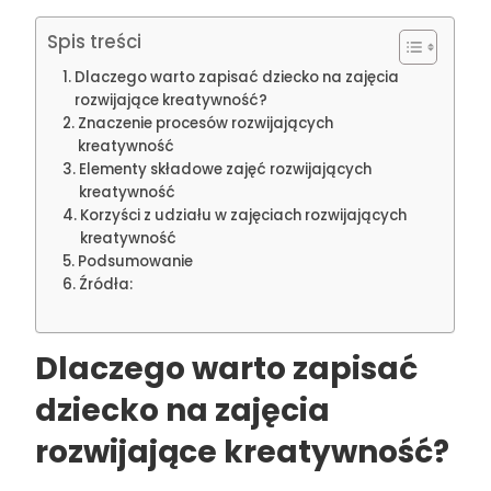
Spis treści
Dlaczego warto zapisać dziecko na zajęcia
rozwijające kreatywność?
Znaczenie procesów rozwijających
kreatywność
Elementy składowe zajęć rozwijających
kreatywność
Korzyści z udziału w zajęciach rozwijających
kreatywność
Podsumowanie
Źródła:
Dlaczego warto zapisać
dziecko na zajęcia
rozwijające kreatywność?