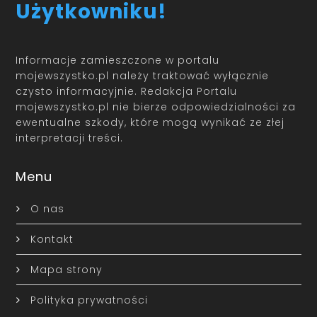
Użytkowniku!
Informacje zamieszczone w portalu
mojewszystko.pl należy traktować wyłącznie
czysto informacyjnie. Redakcja Portalu
mojewszystko.pl nie bierze odpowiedzialności za
ewentualne szkody, które mogą wynikać ze złej
interpretacji treści.
Menu
O nas
Kontakt
Mapa strony
Polityka prywatności