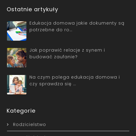
Ostatnie artykuły
Edukacja domowa jakie dokumenty są
potrzebne do ro…
Jak poprawić relacje z synem i
budować zaufanie?
Na czym polega edukacja domowa i
czy sprawdza się …
Kategorie
Rodzicielstwo