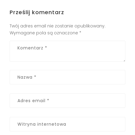
Prześlij komentarz
Twój adres email nie zostanie opublikowany.
Wymagane pola są oznaczone
*