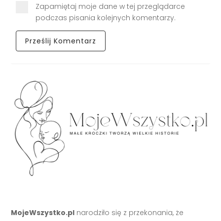
Zapamiętaj moje dane w tej przeglądarce
podczas pisania kolejnych komentarzy.
MojeWszystko.pl
narodziło się z przekonania, że