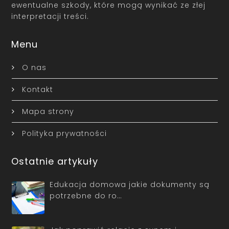
ewentualne szkody, które mogą wynikać ze złej
interpretacji treści.
Menu
O nas
Kontakt
Mapa strony
Polityka prywatności
Ostatnie artykuły
Edukacja domowa jakie dokumenty są
potrzebne do ro…