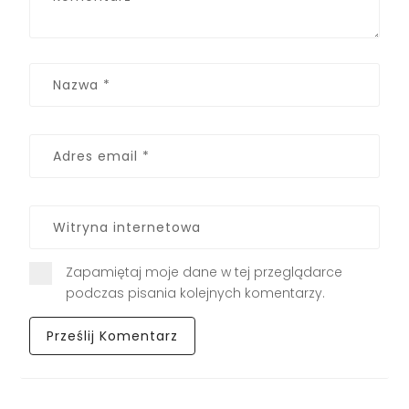
Zapamiętaj moje dane w tej przeglądarce
podczas pisania kolejnych komentarzy.