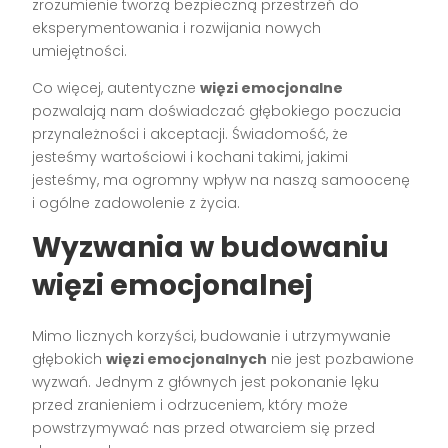
zrozumienie tworzą bezpieczną przestrzeń do
eksperymentowania i rozwijania nowych
umiejętności.
Co więcej, autentyczne
więzi emocjonalne
pozwalają nam doświadczać głębokiego poczucia
przynależności i akceptacji. Świadomość, że
jesteśmy wartościowi i kochani takimi, jakimi
jesteśmy, ma ogromny wpływ na naszą samoocenę
i ogólne zadowolenie z życia.
Wyzwania w budowaniu
więzi emocjonalnej
Mimo licznych korzyści, budowanie i utrzymywanie
głębokich
więzi emocjonalnych
nie jest pozbawione
wyzwań. Jednym z głównych jest pokonanie lęku
przed zranieniem i odrzuceniem, który może
powstrzymywać nas przed otwarciem się przed