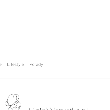
e
Lifestyle
Porady