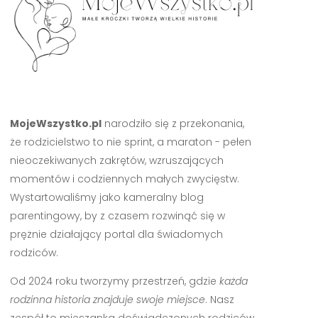
MojeWszystko.pl
narodziło się z przekonania,
że rodzicielstwo to nie sprint, a maraton - pełen
nieoczekiwanych zakrętów, wzruszających
momentów i codziennych małych zwycięstw.
Wystartowaliśmy jako kameralny blog
parentingowy, by z czasem rozwinąć się w
prężnie działający portal dla świadomych
rodziców.
Od 2024 roku tworzymy przestrzeń, gdzie
każda
rodzinna historia znajduje swoje miejsce
. Nasz