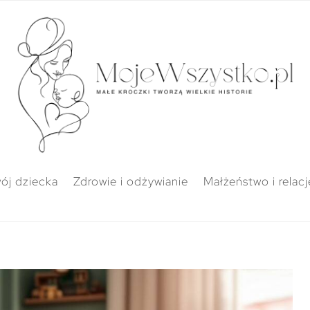
ój dziecka
Zdrowie i odżywianie
Małżeństwo i relacj