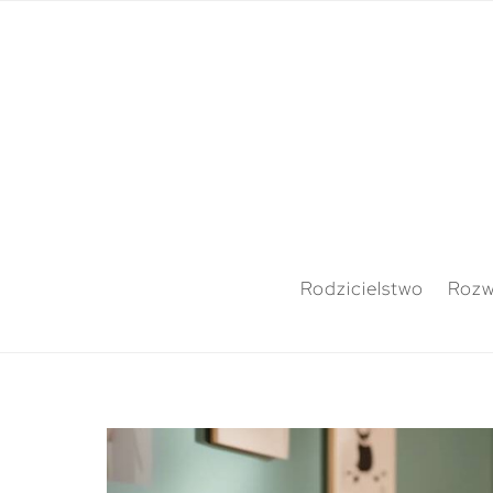
Rodzicielstwo
Rozw