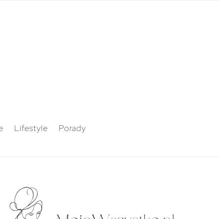
e
Lifestyle
Porady