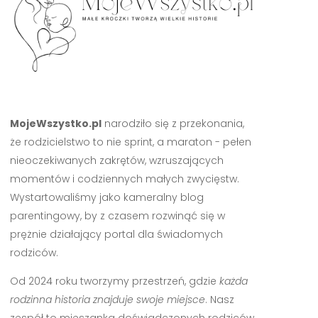
MojeWszystko.pl
narodziło się z przekonania,
że rodzicielstwo to nie sprint, a maraton - pełen
nieoczekiwanych zakrętów, wzruszających
momentów i codziennych małych zwycięstw.
Wystartowaliśmy jako kameralny blog
parentingowy, by z czasem rozwinąć się w
prężnie działający portal dla świadomych
rodziców.
Od 2024 roku tworzymy przestrzeń, gdzie
każda
rodzinna historia znajduje swoje miejsce
. Nasz