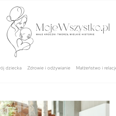
ój dziecka
Zdrowie i odżywianie
Małżeństwo i relacj