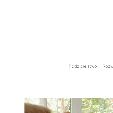
Rodzicielstwo
Rozw